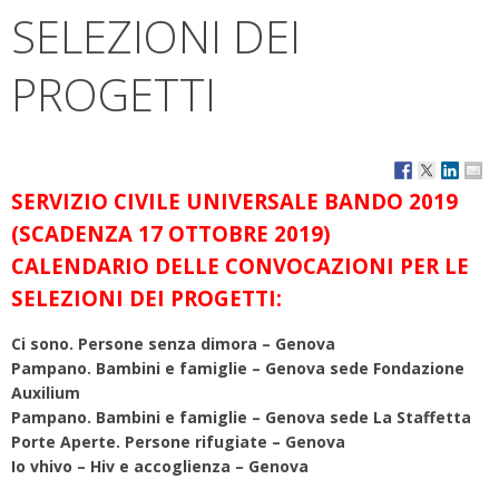
SELEZIONI DEI
PROGETTI
SERVIZIO CIVILE UNIVERSALE BANDO 2019
(SCADENZA 17 OTTOBRE 2019)
CALENDARIO DELLE CONVOCAZIONI PER LE
SELEZIONI DEI PROGETTI:
Ci sono. Persone senza dimora – Genova
Pampano. Bambini e famiglie – Genova sede Fondazione
Auxilium
Pampano. Bambini e famiglie – Genova sede La Staffetta
Porte Aperte. Persone rifugiate – Genova
Io vhivo – Hiv e accoglienza – Genova