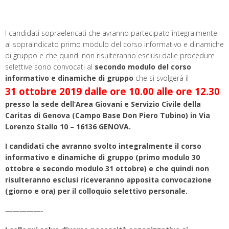
I candidati sopraelencati che avranno partecipato integralmente
al sopraindicato primo modulo del corso informativo e dinamiche
di gruppo e che quindi non risulteranno esclusi dalle procedure
selettive sono convocati al
secondo modulo del corso
informativo e dinamiche di gruppo
che si svolgerà il
31 ottobre 2019 dalle ore 10.00 alle ore 12.30
presso la sede dell’Area Giovani e Servizio Civile della
Caritas di Genova (Campo Base Don Piero Tubino) in Via
Lorenzo Stallo 10 – 16136 GENOVA.
I candidati che avranno svolto integralmente il corso
informativo e dinamiche di gruppo (primo modulo 30
ottobre e secondo modulo 31 ottobre) e che quindi non
risulteranno esclusi riceveranno apposita convocazione
(giorno e ora) per il colloquio selettivo personale.
—————-