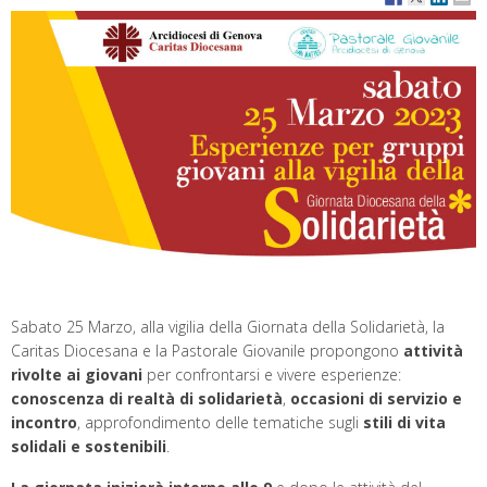
Sabato 25 Marzo, alla vigilia della Giornata della Solidarietà, la
Caritas Diocesana e la Pastorale Giovanile
propongono
attività
rivolte ai giovani
per confrontarsi e vivere esperienze:
conoscenza di realtà di solidarietà
,
occasioni di servizio e
incontro
, approfondimento delle tematiche sugli
stili di vita
solidali e sostenibili
.