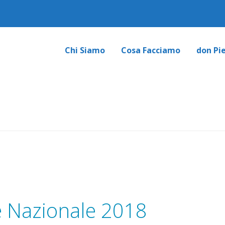
Chi Siamo
Cosa Facciamo
don Pi
le Nazionale 2018