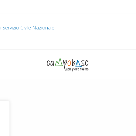
i Servizio Civile Nazionale