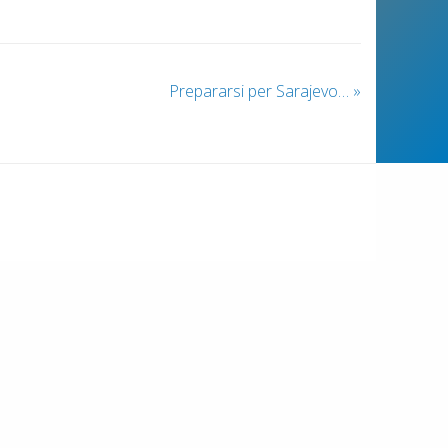
Prepararsi per Sarajevo…
»