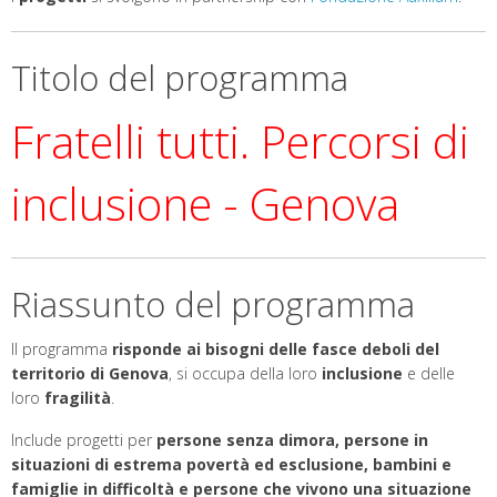
Titolo del programma
Fratelli tutti. Percorsi di
inclusione - Genova
Riassunto del programma
Il programma
risponde ai bisogni delle fasce deboli del
territorio di Genova
, si occupa della loro
inclusione
e delle
loro
fragilità
.
Include progetti per
persone senza dimora, persone in
situazioni di estrema povertà ed esclusione, bambini e
famiglie in difficoltà e persone che vivono una situazione