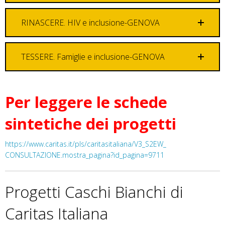
RINASCERE. HIV e inclusione-GENOVA
TESSERE. Famiglie e inclusione-GENOVA
Per leggere le schede
sintetiche dei progetti
https://www.caritas.it/pls/
caritasitaliana/V3_S2EW_
CONSULTAZIONE.mostra_pagina?
id_pagina=9711
Progetti Caschi Bianchi di
Caritas Italiana