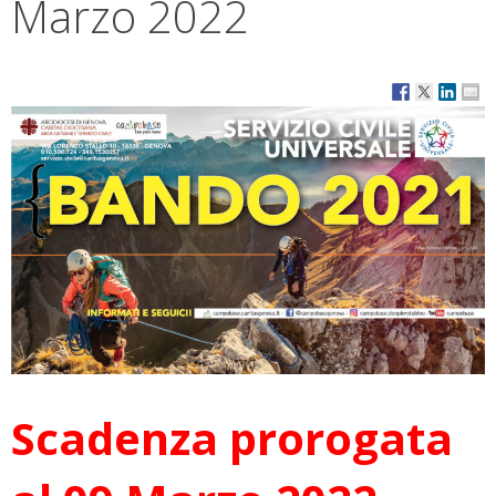
Marzo 2022
Scadenza prorogata