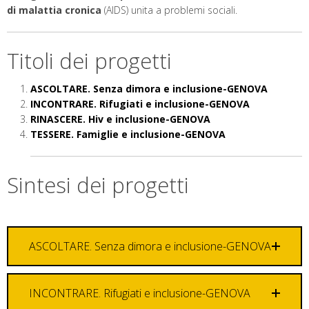
di malattia cronica
(AIDS) unita a problemi sociali.
Titoli dei progetti
ASCOLTARE. Senza dimora e inclusione-GENOVA
INCONTRARE. Rifugiati e inclusione-GENOVA
RINASCERE. Hiv e inclusione-GENOVA
TESSERE. Famiglie e inclusione-GENOVA
Sintesi dei progetti
ASCOLTARE. Senza dimora e inclusione-GENOVA
INCONTRARE. Rifugiati e inclusione-GENOVA