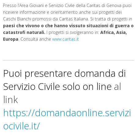
Presso l’Area Giovani e Servizio Civile della Caritas di Genova puoi
ricevere informazione e orientamento anche sui progetti dei
Caschi Bianchi promossi da Caritas Italiana. Si tratta di progetti in
paesi che vivono o che hanno vissuto situazioni di guerra o
catastrofi naturali.
I progetti si svolgeranno in:
Africa, Asia,
Europa
. Consulta anche
www.caritas.it
Puoi presentare domanda di
Servizio Civile solo on line
al
link
https://domandaonline.servizi
ocivile.it/