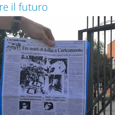
e il futuro