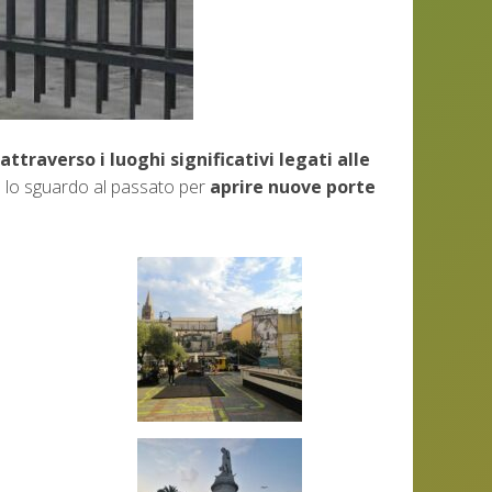
ttraverso i luoghi significativi legati alle
lo sguardo al passato per
aprire nuove porte