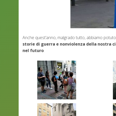
Anche quest’anno, malgrado tutto, abbiamo potuto 
storie di guerra e nonviolenza della nostra ci
nel futuro
.