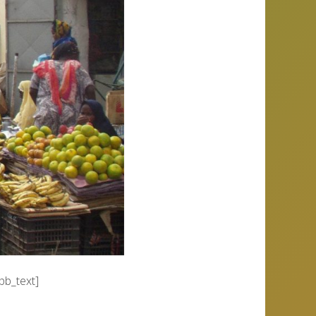
pb_text]